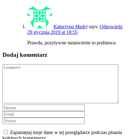
Katarzyna Madej
says:
Odpowiedz
29 stycznia 2019 at 18:55
Prawda, pozytywne nastawienie to podstawa.
Dodaj komentarz
Zapamiętaj moje dane w tej przeglądarce podczas pisania
kolejnych komentarzy.