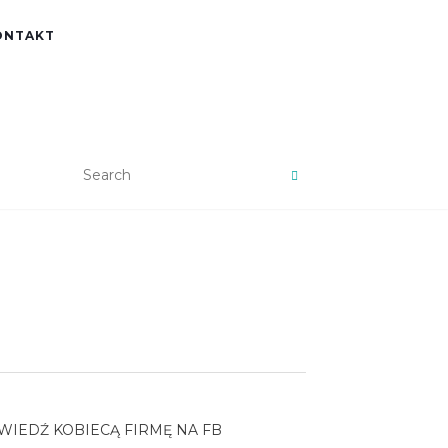
ONTAKT
WIEDŹ KOBIECĄ FIRMĘ NA FB