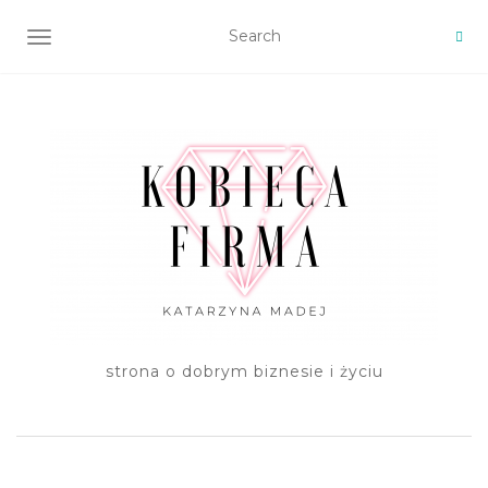
TOGGLE NAVIGATION
strona o dobrym biznesie i życiu