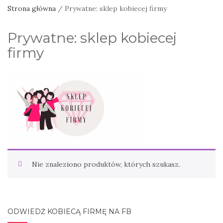
Strona główna
/ Prywatne: sklep kobiecej firmy
Prywatne: sklep kobiecej
firmy
Nie znaleziono produktów, których szukasz.
ODWIEDŹ KOBIECĄ FIRMĘ NA FB