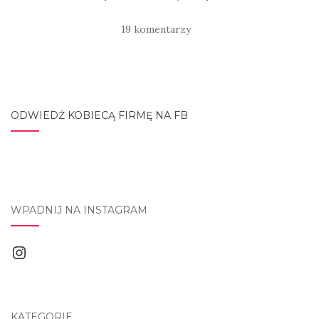
19 komentarzy
ODWIEDŹ KOBIECĄ FIRMĘ NA FB
WPADNIJ NA INSTAGRAM
Instagram
KATEGORIE