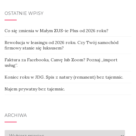
OSTATNIE WPISY
Co się zmienia w Małym ZUS-ie Plus od 2026 roku?
Rewolucja w leasingu od 2026 roku. Czy Twój samochód
firmowy stanie się luksusem?
Faktura za Facebooka, Canvę lub Zoom? Poznaj „import
usług”.
Koniec roku w JDG. Spis z natury (remanent) bez tajemnic.
Najem prywatny bez tajemnic.
ARCHIWA
Archiwa