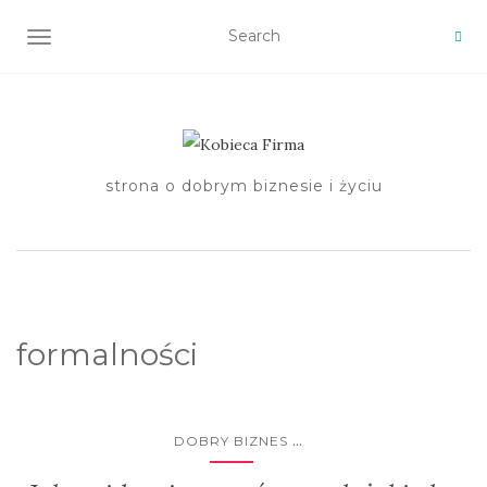
TOGGLE NAVIGATION
strona o dobrym biznesie i życiu
formalności
...
DOBRY BIZNES