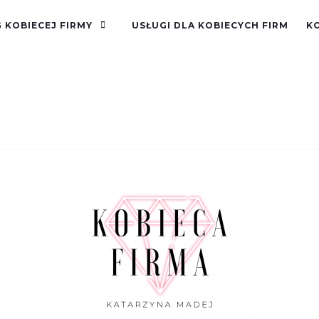
 KOBIECEJ FIRMY
USŁUGI DLA KOBIECYCH FIRM
K