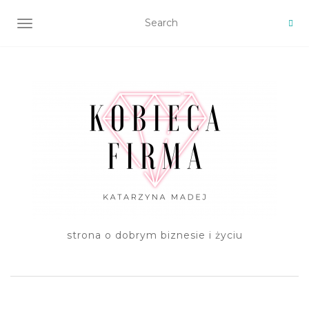
TOGGLE NAVIGATION
strona o dobrym biznesie i życiu