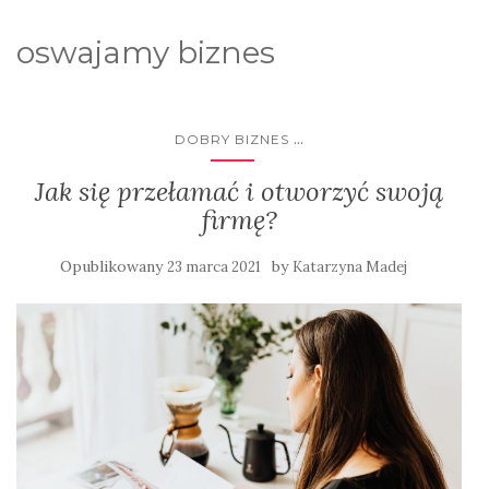
oswajamy biznes
...
DOBRY BIZNES
Jak się przełamać i otworzyć swoją
firmę?
Opublikowany
by
23 marca 2021
Katarzyna Madej