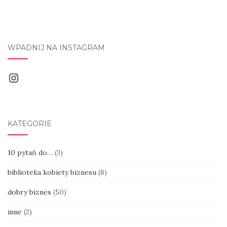
WPADNIJ NA INSTAGRAM
Instagram
KATEGORIE
10 pytań do…
(3)
biblioteka kobiety biznesu
(8)
dobry biznes
(50)
inne
(2)