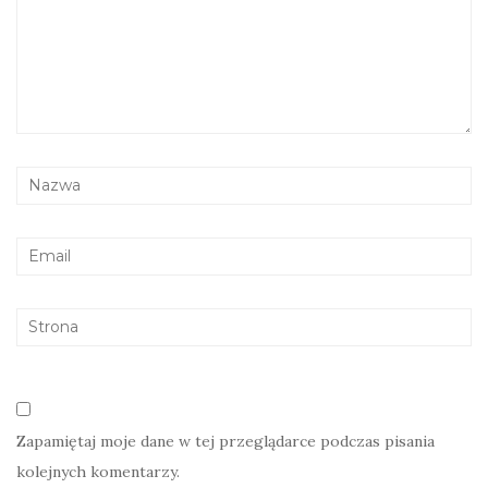
Zapamiętaj moje dane w tej przeglądarce podczas pisania
kolejnych komentarzy.