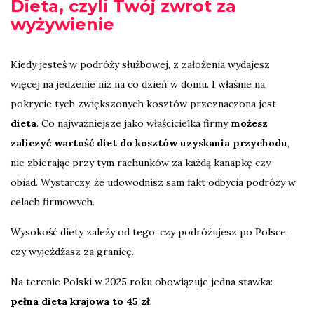
Dieta, czyli Twój zwrot za
wyżywienie
Kiedy jesteś w podróży służbowej, z założenia wydajesz
więcej na jedzenie niż na co dzień w domu. I właśnie na
pokrycie tych zwiększonych kosztów przeznaczona jest
dieta
. Co najważniejsze jako właścicielka firmy
możesz
zaliczyć wartość diet do kosztów uzyskania przychodu
,
nie zbierając przy tym rachunków za każdą kanapkę czy
obiad. Wystarczy, że udowodnisz sam fakt odbycia podróży w
celach firmowych.
Wysokość diety zależy od tego, czy podróżujesz po Polsce,
czy wyjeżdżasz za granicę.
Na terenie Polski w 2025 roku obowiązuje jedna stawka:
pełna dieta krajowa to 45 zł
.