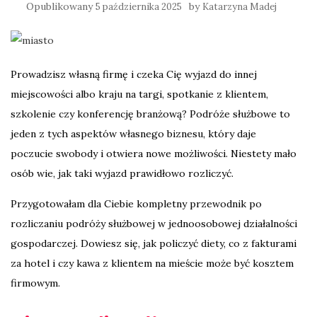
Opublikowany
by
5 października 2025
Katarzyna Madej
Prowadzisz własną firmę i czeka Cię wyjazd do innej
miejscowości albo kraju na targi, spotkanie z klientem,
szkolenie czy konferencję branżową? Podróże służbowe to
jeden z tych aspektów własnego biznesu, który daje
poczucie swobody i otwiera nowe możliwości. Niestety mało
osób wie, jak taki wyjazd prawidłowo rozliczyć.
Przygotowałam dla Ciebie kompletny przewodnik po
rozliczaniu podróży służbowej w jednoosobowej działalności
gospodarczej. Dowiesz się, jak policzyć diety, co z fakturami
za hotel i czy kawa z klientem na mieście może być kosztem
firmowym.