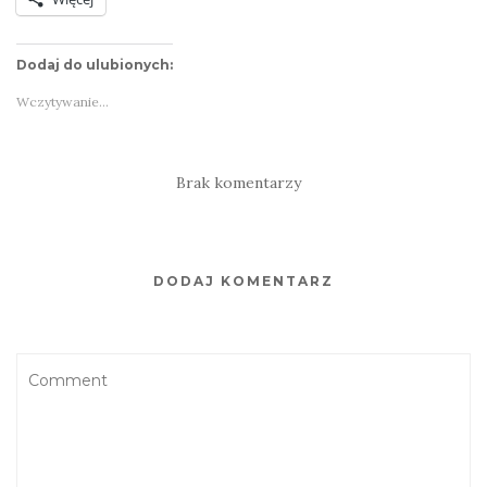
Dodaj do ulubionych:
Wczytywanie…
Brak komentarzy
DODAJ KOMENTARZ