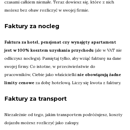
czasami całkiem niemałe. Teraz dowiesz się, które z nich
możesz bez obaw rozliczyć w swojej firmie.
Faktury za nocleg
Faktura za hotel, pensjonat czy wynajęty apartament
jest w 100% kosztem uzyskania przychodu
(ale w VAT nie
odliczysz noclegu). Pamiętaj tylko, aby wziąć fakturę na dane
swojej firmy. Co istotne, w przeciwieństwie do
pracowników, Ciebie jako właścicielki
nie obowiązują żadne
limity cenowe
za dobę hotelową. Liczy się kwota z faktury.
Faktury za transport
Niezależnie od tego, jakim transportem podróżujesz, koszty
dojazdu możesz rozliczyć jako zakupy.