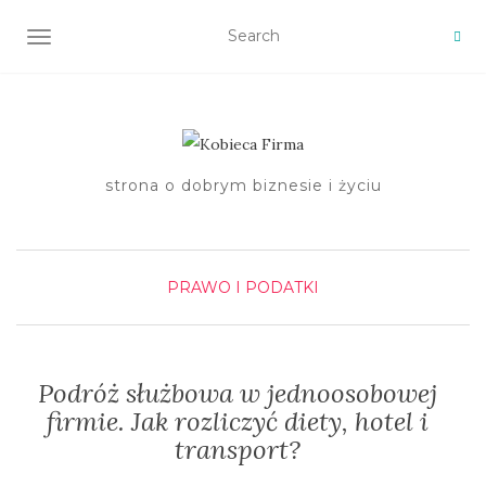
TOGGLE NAVIGATION
strona o dobrym biznesie i życiu
PRAWO I PODATKI
Podróż służbowa w jednoosobowej
firmie. Jak rozliczyć diety, hotel i
transport?