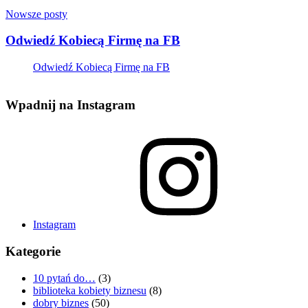
Nowsze posty
Odwiedź Kobiecą Firmę na FB
Odwiedź Kobiecą Firmę na FB
Wpadnij na Instagram
Instagram
Kategorie
10 pytań do…
(3)
biblioteka kobiety biznesu
(8)
dobry biznes
(50)