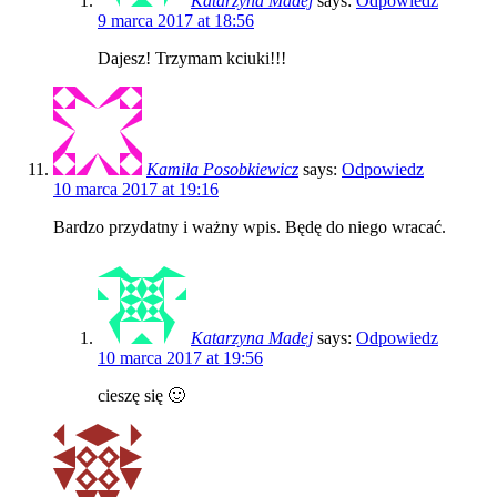
Katarzyna Madej
says:
Odpowiedz
9 marca 2017 at 18:56
Dajesz! Trzymam kciuki!!!
Kamila Posobkiewicz
says:
Odpowiedz
10 marca 2017 at 19:16
Bardzo przydatny i ważny wpis. Będę do niego wracać.
Katarzyna Madej
says:
Odpowiedz
10 marca 2017 at 19:56
cieszę się 🙂