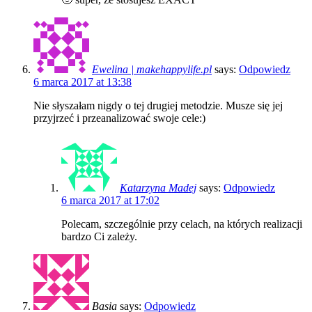
Ewelina | makehappylife.pl
says:
Odpowiedz
6 marca 2017 at 13:38
Nie słyszałam nigdy o tej drugiej metodzie. Musze się jej
przyjrzeć i przeanalizować swoje cele:)
Katarzyna Madej
says:
Odpowiedz
6 marca 2017 at 17:02
Polecam, szczególnie przy celach, na których realizacji
bardzo Ci zależy.
Basia
says:
Odpowiedz