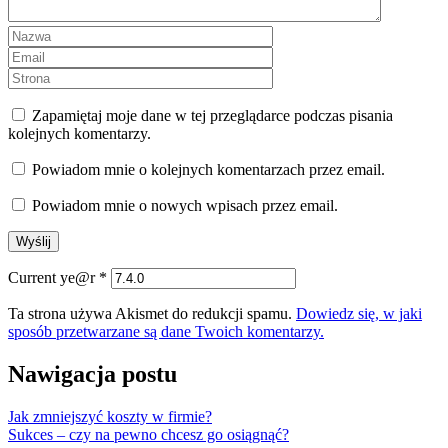
Zapamiętaj moje dane w tej przeglądarce podczas pisania
kolejnych komentarzy.
Powiadom mnie o kolejnych komentarzach przez email.
Powiadom mnie o nowych wpisach przez email.
Current ye@r
*
Ta strona używa Akismet do redukcji spamu.
Dowiedz się, w jaki
sposób przetwarzane są dane Twoich komentarzy.
Nawigacja postu
Jak zmniejszyć koszty w firmie?
Sukces – czy na pewno chcesz go osiągnąć?