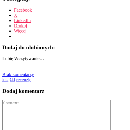
Facebook
X
LinkedIn
Drukuj
Więcej
Dodaj do ulubionych:
Lubię
Wczytywanie…
Brak komentarzy
książki
recenzje
Dodaj komentarz