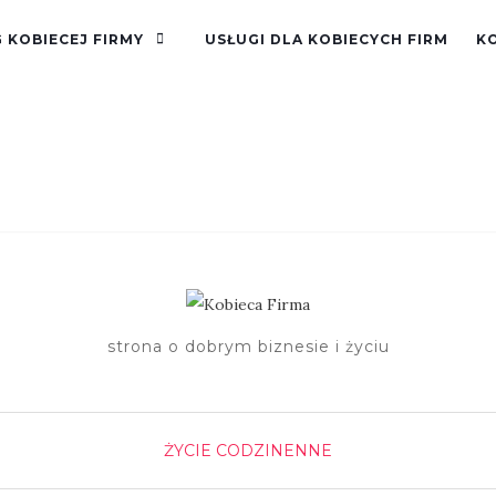
 KOBIECEJ FIRMY
USŁUGI DLA KOBIECYCH FIRM
K
strona o dobrym biznesie i życiu
ŻYCIE CODZINENNE