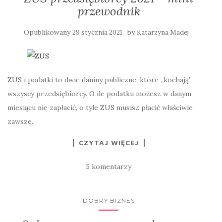
przewodnik
Opublikowany
by
29 stycznia 2021
Katarzyna Madej
ZUS i podatki to dwie daniny publiczne, które „kochają”
wszyscy przedsiębiorcy. O ile podatku możesz w danym
miesiącu nie zapłacić, o tyle ZUS musisz płacić właściwie
zawsze.
CZYTAJ WIĘCEJ
5 komentarzy
DOBRY BIZNES