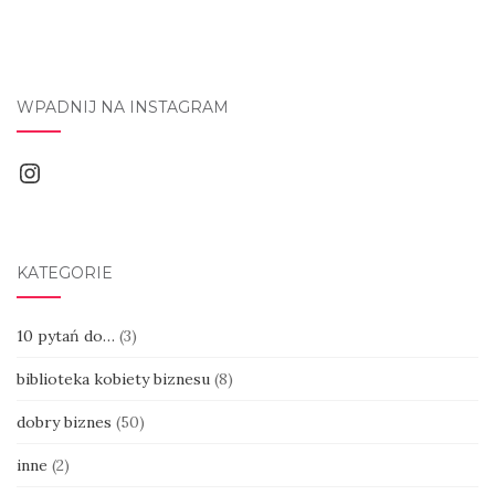
WPADNIJ NA INSTAGRAM
Instagram
KATEGORIE
10 pytań do…
(3)
biblioteka kobiety biznesu
(8)
dobry biznes
(50)
inne
(2)